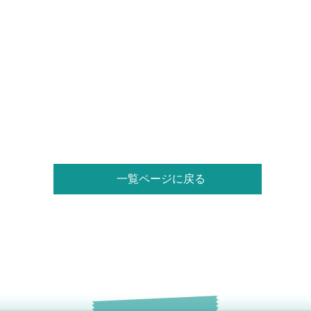
一覧ページに戻る