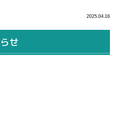
2025.04.16
らせ