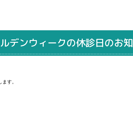
ルデンウィークの休診日のお知
します。