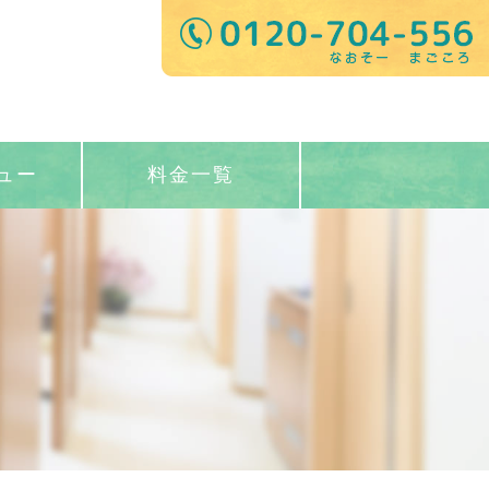
ュー
料金一覧