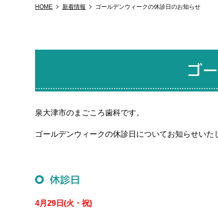
HOME
新着情報
ゴールデンウィークの休診日のお知らせ
ゴー
泉大津市のまごころ歯科です。
ゴールデンウィークの休診日についてお知らせいた
休診日
4月29日(火・祝)