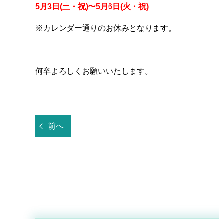
5月3日(土・祝)〜5月6日(火・祝)
※カレンダー通りのお休みとなります。
何卒よろしくお願いいたします。
前へ