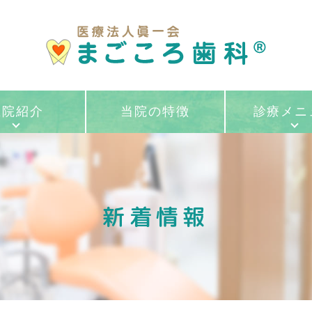
医院紹介
当院の特徴
診療メニ
新着情報