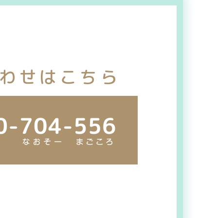
わせはこちら