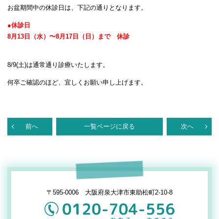
お盆期間中の休診日は、下記の通りとなります。
●休診日
8月13日（水）〜8月17日（日）まで 休診
8/9(土)は通常通り診療いたします。
何卒ご確認のほど、宜しくお願い申し上げます。
前へ
一覧ページに戻る
次へ
〒595-0006 大阪府泉大津市東助松町2-10-8