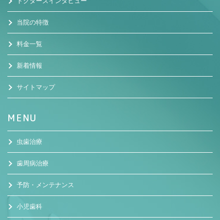
ドクターズインタビュー
当院の特徴
料金一覧
新着情報
サイトマップ
MENU
虫歯治療
歯周病治療
予防・メンテナンス
小児歯科