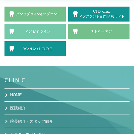
CLINIC
HOME
医院紹介
院長紹介・スタッフ紹介